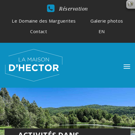
Réservation
Le Domaine des Marguerites
Galerie photos
Contact
EN
ACTIVITÉS DANS