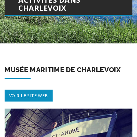
CHARLEVOIX
MUSÉE MARITIME DE CHARLEVOIX
VOIR LE SITE WEB